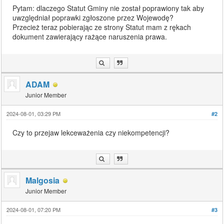
Pytam: dlaczego Statut Gminy nie został poprawiony tak aby
uwzględniał poprawki zgłoszone przez Wojewodę?
Przecież teraz pobierając ze strony Statut mam z rękach
dokument zawierający rażące naruszenia prawa.
ADAM
Junior Member
2024-08-01, 03:29 PM
#2
Czy to przejaw lekceważenia czy niekompetencji?
Malgosia
Junior Member
2024-08-01, 07:20 PM
#3