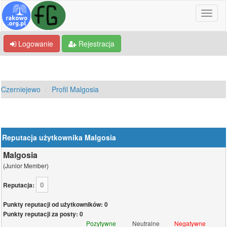
Logowanie
Rejestracja
Czerniejewo
Profil Malgosia
Reputacja użytkownika Malgosia
Malgosia
(Junior Member)
0
Reputacja:
Punkty reputacji od użytkowników: 0
Punkty reputacji za posty: 0
Pozytywne
Neutralne
Negatywne