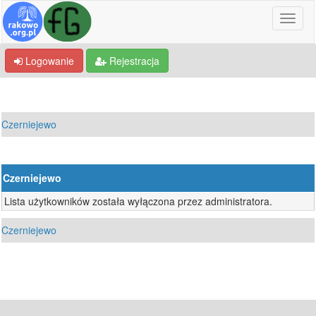
Logowanie
Rejestracja
Czerniejewo
Czerniejewo
Lista użytkowników została wyłączona przez administratora.
Czerniejewo