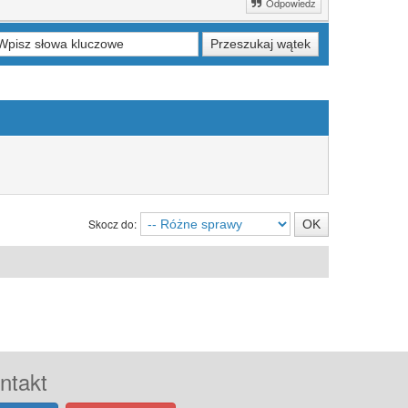
Odpowiedz
Skocz do:
ntakt