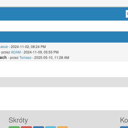
jakub
- 2024-11-02, 08:24 PM
- przez
ADAM
- 2024-11-09, 05:55 PM
bach
- przez
Tomasz
- 2025-05-10, 11:28 AM
Skróty
Ko