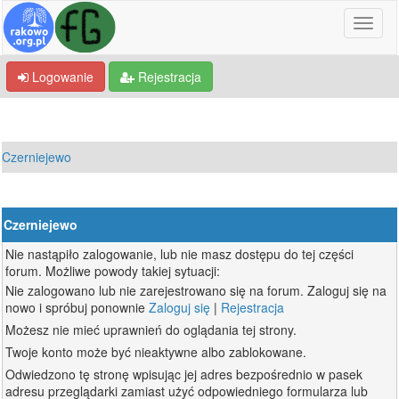
Logowanie
Rejestracja
Czerniejewo
Czerniejewo
Nie nastąpiło zalogowanie, lub nie masz dostępu do tej części
forum. Możliwe powody takiej sytuacji:
Nie zalogowano lub nie zarejestrowano się na forum. Zaloguj się na
nowo i spróbuj ponownie
Zaloguj się
|
Rejestracja
Możesz nie mieć uprawnień do oglądania tej strony.
Twoje konto może być nieaktywne albo zablokowane.
Odwiedzono tę stronę wpisując jej adres bezpośrednio w pasek
adresu przeglądarki zamiast użyć odpowiedniego formularza lub