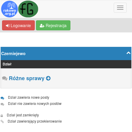
Logowanie
Rejestracja
Czerniejewo
Dział
Różne sprawy
Dział zawiera nowe posty
Dział nie zawiera nowych postów
Dział jest zamknięty
Dział zawierający przekierowanie